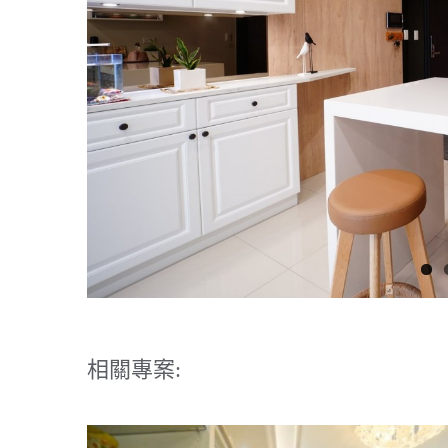
相關專案: