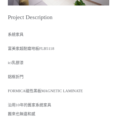
Project Description
系統家具
富美家超耐磨地板FLB5118
ici乳膠漆
鋁框折門
FORMICA磁性黑板MAGNETIC LAMINATE
沿用10年的舊家系統家具
搬來也無違和感