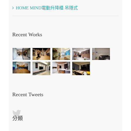
HOME MIND電動升降櫃 吊隱式
Recent Works
Recent Tweets
分類