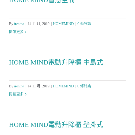
By
irenttw
|
14 11 月, 2019
|
HOMEMIND
|
0 條評論
閱讀更多
HOME MIND電動升降櫃 中島式
By
irenttw
|
14 11 月, 2019
|
HOMEMIND
|
0 條評論
閱讀更多
HOME MIND電動升降櫃 壁掛式