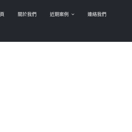
頁
關於我們
近期案例
連絡我們