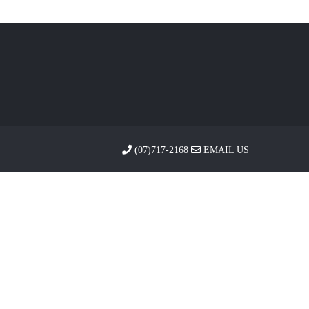
(07)717-2168
EMAIL US