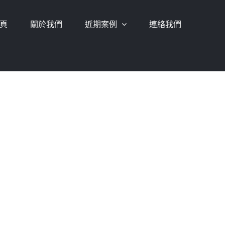
頁
關於我們
近期案例
連絡我們