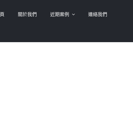
頁
關於我們
近期案例
連絡我們